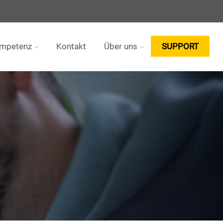
ompetenz
Kontakt
Über uns
SUPPORT