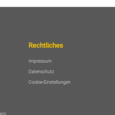
Rechtliches
Impressum
Datenschutz
Cookie-Einstellungen
ung