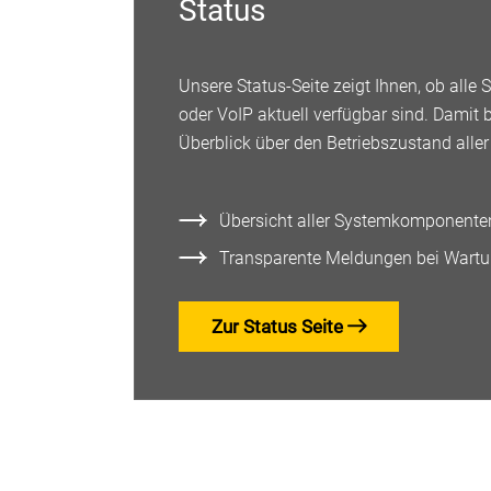
Status
Unsere Status-Seite zeigt Ihnen, ob alle
oder VoIP aktuell verfügbar sind. Damit 
Überblick über den Betriebszustand aller
Übersicht aller Systemkomponenten
Transparente Meldungen bei Wartu
Zur Status Seite