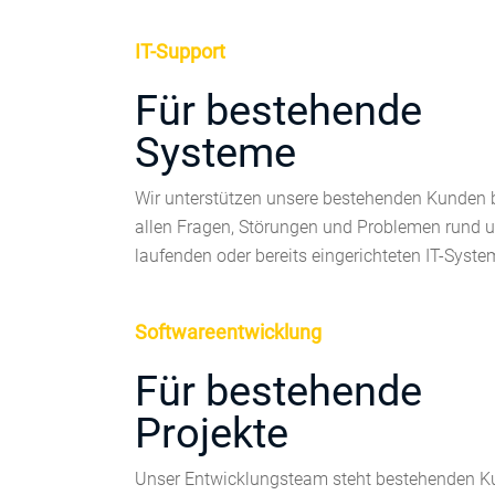
IT-Support
Für bestehende
Systeme
Wir unterstützen unsere bestehenden Kunden 
allen Fragen, Störungen und Problemen rund u
laufenden oder bereits eingerichteten IT-Syste
Softwareentwicklung
Für bestehende
Projekte
Unser Entwicklungsteam steht bestehenden 