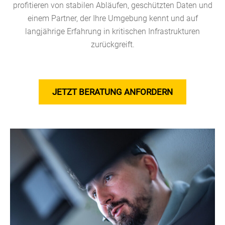
profitieren von stabilen Abläufen, geschützten Daten und
einem Partner, der Ihre Umgebung kennt und auf
langjährige Erfahrung in kritischen Infrastrukturen
zurückgreift.
JETZT BERATUNG ANFORDERN