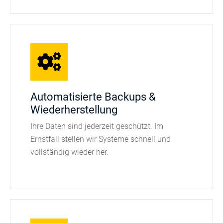
Automatisierte Backups &
Wiederherstellung
Ihre Daten sind jederzeit geschützt. Im
Ernstfall stellen wir Systeme schnell und
vollständig wieder her.