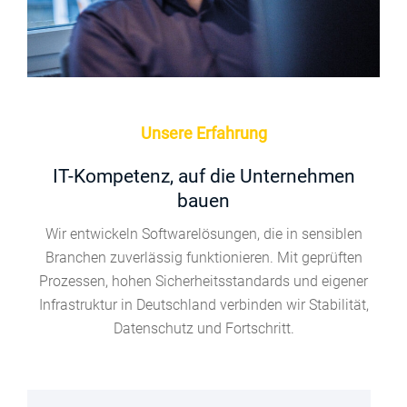
Unsere Erfahrung
IT-Kompetenz, auf die Unternehmen
bauen
Wir entwickeln Softwarelösungen, die in sensiblen
Branchen zuverlässig funktionieren. Mit geprüften
Prozessen, hohen Sicherheitsstandards und eigener
Infrastruktur in Deutschland verbinden wir Stabilität,
Datenschutz und Fortschritt.