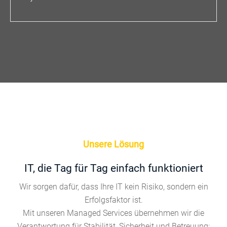
Unsere Lösung
IT, die Tag für Tag einfach funktioniert
Wir sorgen dafür, dass Ihre IT kein Risiko, sondern ein
Erfolgsfaktor ist.
Mit unseren Managed Services übernehmen wir die
Verantwortung für Stabilität, Sicherheit und Betreuung: