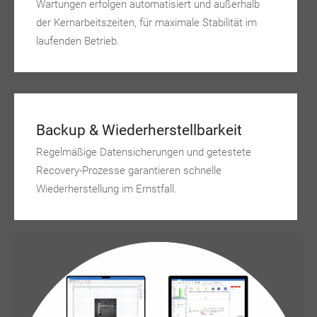
Wartungen erfolgen automatisiert und außerhalb
der Kernarbeitszeiten, für maximale Stabilität im
laufenden Betrieb.
Backup & Wiederherstellbarkeit
Regelmäßige Datensicherungen und getestete
Recovery-Prozesse garantieren schnelle
Wiederherstellung im Ernstfall.