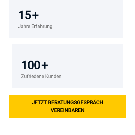
15
+
Jahre Erfahrung
100
+
Zufriedene Kunden
JETZT BERATUNGSGESPRÄCH
VEREINBAREN