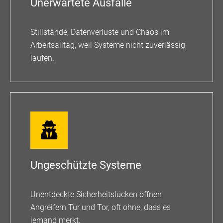
Unerwartete Ausfälle
Stillstände, Datenverluste und Chaos im
Arbeitsalltag, weil Systeme nicht zuverlässig
laufen.
Ungeschützte Systeme
Unentdeckte Sicherheitslücken öffnen
Angreifern Tür und Tor, oft ohne, dass es
jemand merkt.