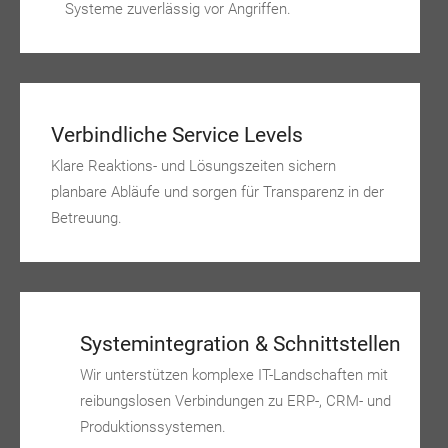
Systeme zuverlässig vor Angriffen.
Verbindliche Service Levels
Klare Reaktions- und Lösungszeiten sichern
planbare Abläufe und sorgen für Transparenz in der
Betreuung.
Systemintegration & Schnittstellen
Wir unterstützen komplexe IT-Landschaften mit
reibungslosen Verbindungen zu ERP-, CRM- und
Produktionssystemen.