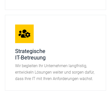
Strategische
IT-Betreuung
Wir begleiten Ihr Unternehmen langfristig,
entwickeln Lösungen weiter und sorgen dafür,
dass Ihre IT mit Ihren Anforderungen wächst.