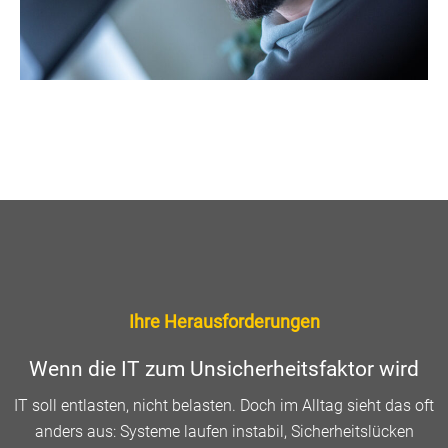
Ihre Herausforderungen
Wenn die IT zum Unsicherheitsfaktor wird
IT soll entlasten, nicht belasten. Doch im Alltag sieht das oft
anders aus: Systeme laufen instabil, Sicherheitslücken