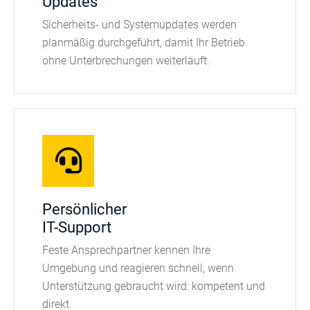
Updates
Sicherheits- und Systemupdates werden
planmäßig durchgeführt, damit Ihr Betrieb
ohne Unterbrechungen weiterläuft.
Persönlicher
IT-Support
Feste Ansprechpartner kennen Ihre
Umgebung und reagieren schnell, wenn
Unterstützung gebraucht wird: kompetent und
direkt.