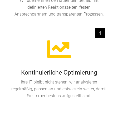
Wir übernehmen den laufenden Betrieb mit
definierten Reaktionszeiten, festen
Ansprechpartnern und transparenten Prozessen.
4
Kontinuierliche Optimierung
Ihre IT bleibt nicht stehen: wir analysieren
regelmäßig, passen an und entwickeln weiter, damit
Sie immer bestens aufgestellt sind.