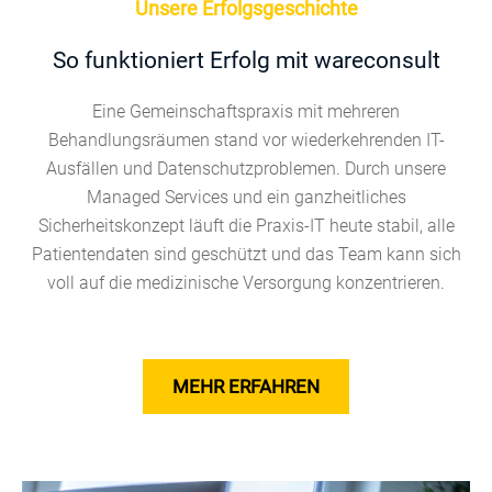
Unsere Erfolgsgeschichte
So funktioniert Erfolg mit wareconsult
Eine Gemeinschaftspraxis mit mehreren
Behandlungsräumen stand vor wiederkehrenden IT-
Ausfällen und Datenschutzproblemen. Durch unsere
Managed Services und ein ganzheitliches
Sicherheitskonzept läuft die Praxis-IT heute stabil, alle
Patientendaten sind geschützt und das Team kann sich
voll auf die medizinische Versorgung konzentrieren.
MEHR ERFAHREN