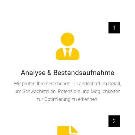
1
Analyse & Bestandsaufnahme
Wir prüfen Ihre bestehende IT-Landschaft im Detail,
um Schwachstellen, Potenziale und Möglichkeiten
zur Optimierung zu erkennen.
2