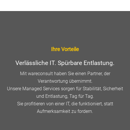
Ihre Vorteile
Verlässliche IT. Spürbare Entlastung.
Mit wareconsult haben Sie einen Partner, der
Verantwortung übernimmt.
Unsere Managed Services sorgen für Stabilität, Sicherheit
und Entlastung, Tag für Tag.
Sie profitieren von einer IT, die funktioniert, statt
Aufmerksamkeit zu fordern.