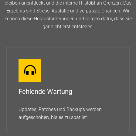
bleiben unentdeckt und die interne IT stößt an Grenzen. Das
Ergebnis sind Stress, Ausfälle und verpasste Chancen. Wir
kennen diese Herausforderungen und sorgen dafür, dass sie
gar nicht erst entstehen.
Fehlende Wartung
Updates, Patches und Backups werden
aufgeschoben, bis es zu spät ist.