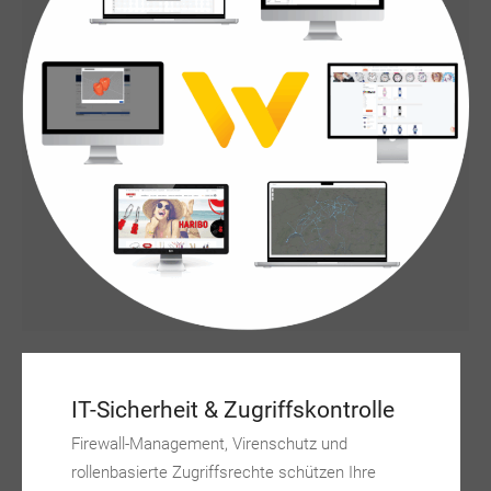
IT-Sicherheit & Zugriffskontrolle
Firewall-Management, Virenschutz und
rollenbasierte Zugriffsrechte schützen Ihre