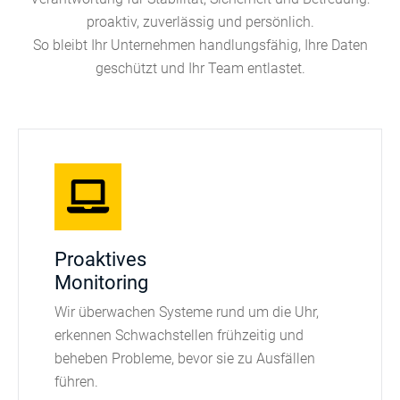
proaktiv, zuverlässig und persönlich.
So bleibt Ihr Unternehmen handlungsfähig, Ihre Daten
geschützt und Ihr Team entlastet.
Proaktives
Monitoring
Wir überwachen Systeme rund um die Uhr,
erkennen Schwachstellen frühzeitig und
beheben Probleme, bevor sie zu Ausfällen
führen.