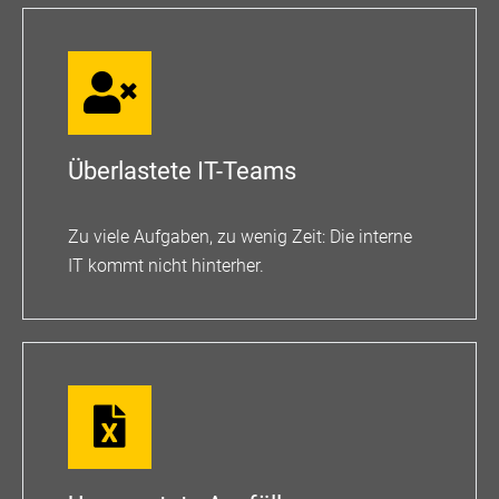
Überlastete IT-Teams
Zu viele Aufgaben, zu wenig Zeit: Die interne
IT kommt nicht hinterher.