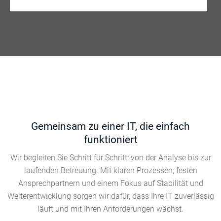
Gemeinsam zu einer IT, die einfach
funktioniert
Wir begleiten Sie Schritt für Schritt: von der Analyse bis zur
laufenden Betreuung. Mit klaren Prozessen, festen
Ansprechpartnern und einem Fokus auf Stabilität und
Weiterentwicklung sorgen wir dafür, dass Ihre IT zuverlässig
läuft und mit Ihren Anforderungen wächst.