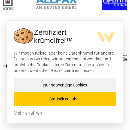
Zertifiziert
krümelfrei™
Wir mögen Kekse, aber keine Datenkrümel für andere.
Deshalb verwenden wir nur eigene, notwendige und
analytische Cookies, deren Daten ausschließlich in
unseren deutschen Rechenzentren bleiben.
Nur notwendige Cookies
Statistik erlauben
Mehr erfahren