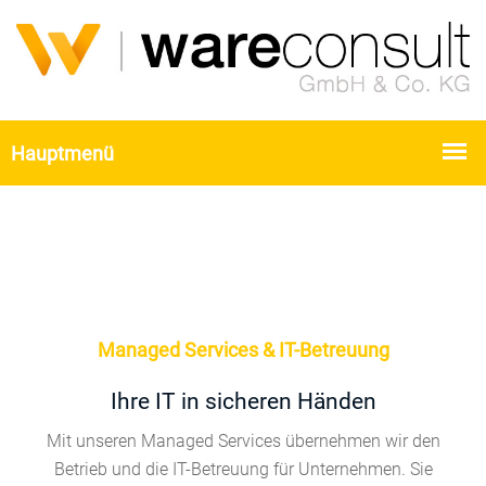
Managed Services & IT-Betreuung
Ihre IT in sicheren Händen
Mit unseren Managed Services übernehmen wir den
Betrieb und die IT-Betreuung für Unternehmen. Sie