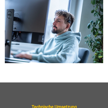
Technische Umsetzung