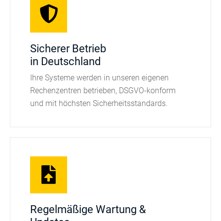
Sicherer Betrieb
in Deutschland
Ihre Systeme werden in unseren eigenen
Rechenzentren betrieben, DSGVO-konform
und mit höchsten Sicherheitsstandards.
Regelmäßige Wartung &