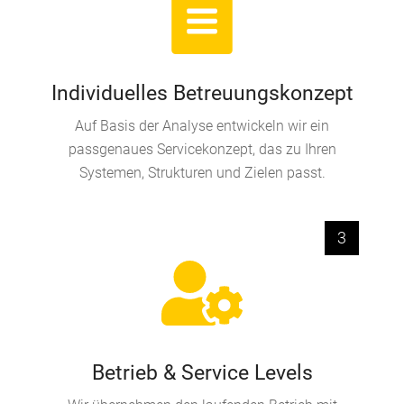
Individuelles Betreuungskonzept
Auf Basis der Analyse entwickeln wir ein
passgenaues Servicekonzept, das zu Ihren
Systemen, Strukturen und Zielen passt.
3
Betrieb & Service Levels