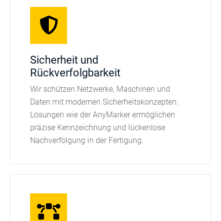
Sicherheit und
Rückverfolgbarkeit
Wir schützen Netzwerke, Maschinen und
Daten mit modernen Sicherheitskonzepten.
Lösungen wie der AnyMarker ermöglichen
präzise Kennzeichnung und lückenlose
Nachverfolgung in der Fertigung.