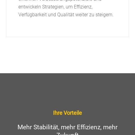
entwickeln Strategien, um Effizienz,
Verfügbarkeit und Qualität weiter zu steigern.
Ihre Vorteile
Mehr Stabilität, mehr Effizienz, mehr