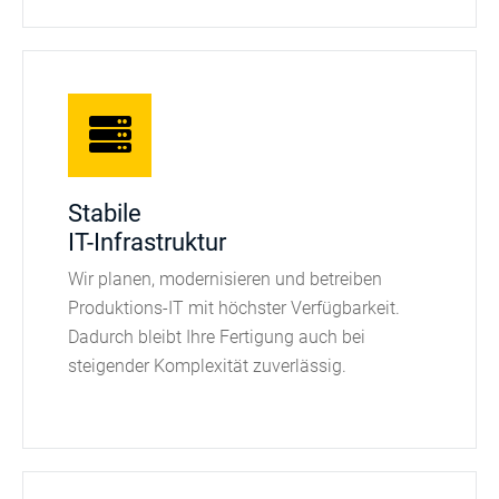
Stabile
IT-Infrastruktur
Wir planen, modernisieren und betreiben
Produktions-IT mit höchster Verfügbarkeit.
Dadurch bleibt Ihre Fertigung auch bei
steigender Komplexität zuverlässig.