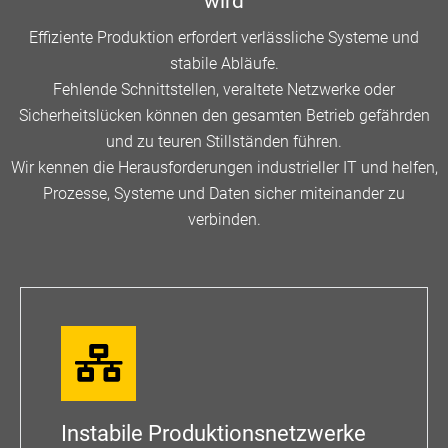
wird
Effiziente Produktion erfordert verlässliche Systeme und
stabile Abläufe.
Fehlende Schnittstellen, veraltete Netzwerke oder
Sicherheitslücken können den gesamten Betrieb gefährden
und zu teuren Stillständen führen.
Wir kennen die Herausforderungen industrieller IT und helfen,
Prozesse, Systeme und Daten sicher miteinander zu
verbinden.
Instabile Produktionsnetzwerke