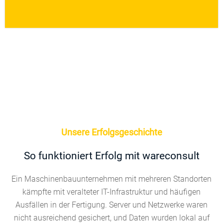
Unsere Erfolgsgeschichte
So funktioniert Erfolg mit wareconsult
Ein Maschinenbauunternehmen mit mehreren Standorten
kämpfte mit veralteter IT-Infrastruktur und häufigen
Ausfällen in der Fertigung. Server und Netzwerke waren
nicht ausreichend gesichert, und Daten wurden lokal auf