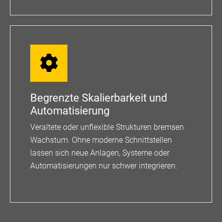
Begrenzte Skalierbarkeit und
Automatisierung
Veraltete oder unflexible Strukturen bremsen
Wachstum. Ohne moderne Schnittstellen
lassen sich neue Anlagen, Systeme oder
Automatisierungen nur schwer integrieren.