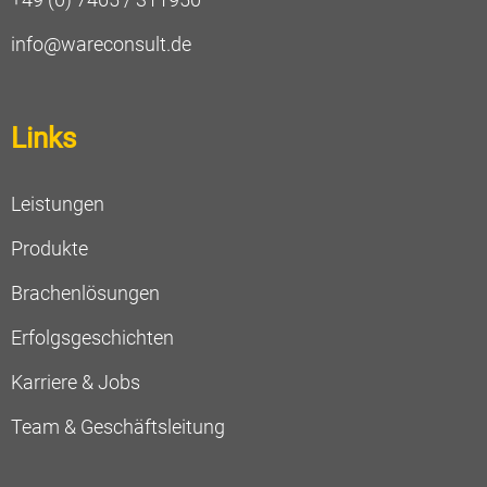
info@wareconsult.de
Links
Leistungen
Produkte
Brachenlösungen
Erfolgsgeschichten
Karriere & Jobs
Team & Geschäftsleitung