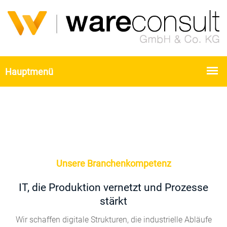
Unsere Branchenkompetenz
IT, die Produktion vernetzt und Prozesse
stärkt
Wir schaffen digitale Strukturen, die industrielle Abläufe