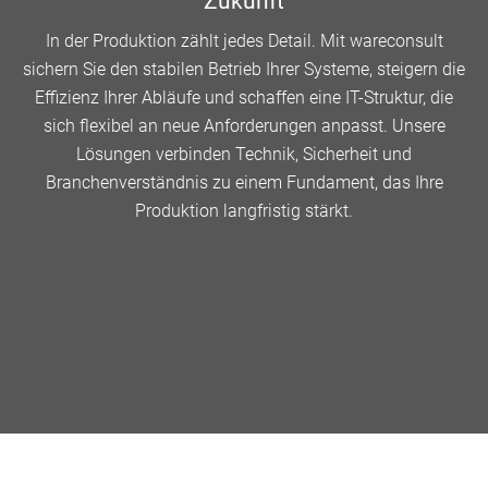
Zukunft
In der Produktion zählt jedes Detail. Mit wareconsult
sichern Sie den stabilen Betrieb Ihrer Systeme, steigern die
Effizienz Ihrer Abläufe und schaffen eine IT-Struktur, die
sich flexibel an neue Anforderungen anpasst. Unsere
Lösungen verbinden Technik, Sicherheit und
Branchenverständnis zu einem Fundament, das Ihre
Produktion langfristig stärkt.