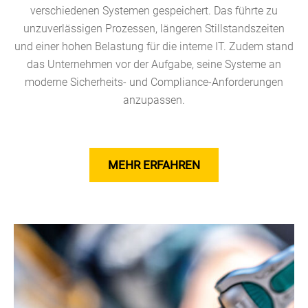
verschiedenen Systemen gespeichert. Das führte zu
unzuverlässigen Prozessen, längeren Stillstandszeiten
und einer hohen Belastung für die interne IT. Zudem stand
das Unternehmen vor der Aufgabe, seine Systeme an
moderne Sicherheits- und Compliance-Anforderungen
anzupassen.
MEHR ERFAHREN