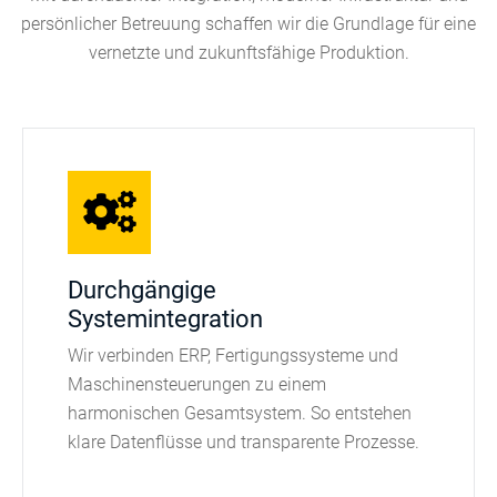
persönlicher Betreuung schaffen wir die Grundlage für eine
vernetzte und zukunftsfähige Produktion.
Durchgängige
Systemintegration
Wir verbinden ERP, Fertigungssysteme und
Maschinensteuerungen zu einem
harmonischen Gesamtsystem. So entstehen
klare Datenflüsse und transparente Prozesse.