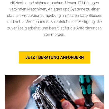
effizienter und sicherer machen. Unsere IT-Lösungen
verbinden Maschinen, Anlagen und Systeme zu einer
stabilen Produktionsumgebung mit klaren Datenflüssen
und hoher Verfügbarkeit. So entsteht eine Fertigung, die
zuverlässig arbeitet und bereit ist für die Anforderungen
von morgen.
JETZT BERATUNG ANFORDERN