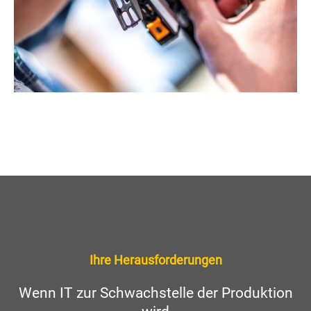
Ihre Herausforderungen
Wenn IT zur Schwachstelle der Produktion