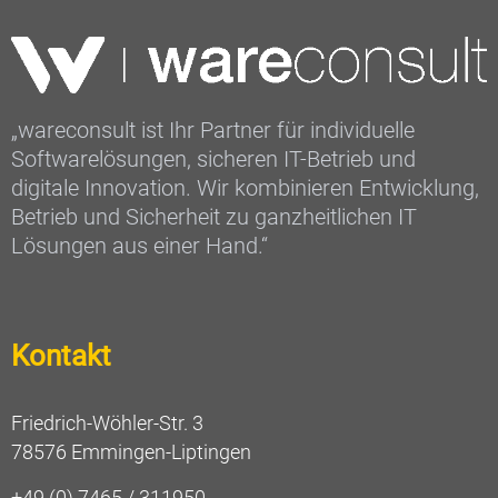
„wareconsult ist Ihr Partner für individuelle
Softwarelösungen, sicheren IT-Betrieb und
digitale Innovation. Wir kombinieren Entwicklung,
Betrieb und Sicherheit zu ganzheitlichen IT
Lösungen aus einer Hand.“
Kontakt
Friedrich-Wöhler-Str. 3
78576 Emmingen-Liptingen
+49 (0) 7465 / 311950