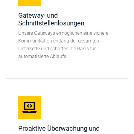
Gateway- und
Schnittstellenlösungen
Unsere Gateways ermöglichen eine sichere
Kommunikation entlang der gesamten
Lieferkette und schaffen die Basis für
automatisierte Abläufe.
Proaktive Überwachung und