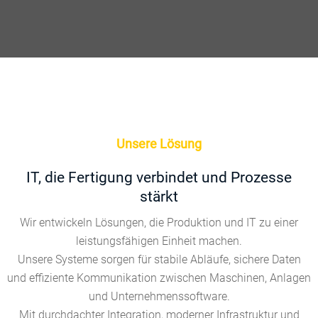
Unsere Lösung
IT, die Fertigung verbindet und Prozesse
stärkt
Wir entwickeln Lösungen, die Produktion und IT zu einer
leistungsfähigen Einheit machen.
Unsere Systeme sorgen für stabile Abläufe, sichere Daten
und effiziente Kommunikation zwischen Maschinen, Anlagen
und Unternehmenssoftware.
Mit durchdachter Integration, moderner Infrastruktur und