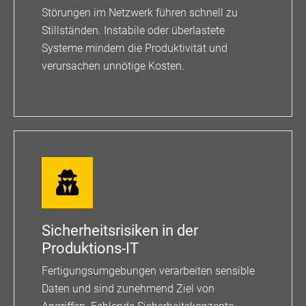
Störungen im Netzwerk führen schnell zu
Stillständen. Instabile oder überlastete
Systeme mindern die Produktivität und
verursachen unnötige Kosten.
Sicherheitsrisiken in der
Produktions-IT
Fertigungsumgebungen verarbeiten sensible
Daten und sind zunehmend Ziel von