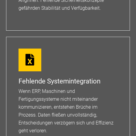
Angriffen. Fehlende Sicherheitskonzepte
gefährden Stabilität und Verfügbarkeit.
Fehlende Systemintegration
Wenn ERP, Maschinen und
Fertigungssysteme nicht miteinander
kommunizieren, entstehen Brüche im
Prozess. Daten fließen unvollständig,
Entscheidungen verzögern sich und Effizienz
geht verloren.