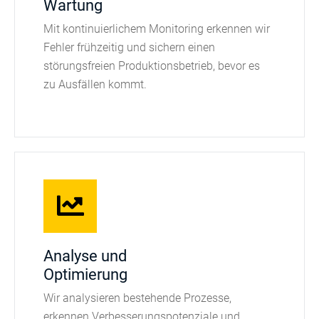
Wartung
Mit kontinuierlichem Monitoring erkennen wir
Fehler frühzeitig und sichern einen
störungsfreien Produktionsbetrieb, bevor es
zu Ausfällen kommt.
Analyse und
Optimierung
Wir analysieren bestehende Prozesse,
erkennen Verbesserungspotenziale und