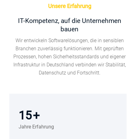
Unsere Erfahrung
IT-Kompetenz, auf die Unternehmen
bauen
Wir entwickeln Softwarelösungen, die in sensiblen
Branchen zuverlässig funktionieren. Mit geprüften
Prozessen, hohen Sicherheitsstandards und eigener
Infrastruktur in Deutschland verbinden wir Stabilität,
Datenschutz und Fortschritt.
15
+
Jahre Erfahrung